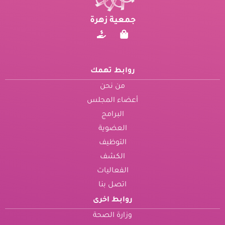
جمعية زهرة
روابط تهمك
من نحن
أعضاء المجلس
البرامج
العضوية
التوظيف
الكشف
الفعاليات
اتصل بنا
روابط اخرى
وزارة الصحة