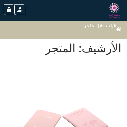
الرئيسية
|
المتجر
الأرشيف:
المتجر
حافظة جواز سفر