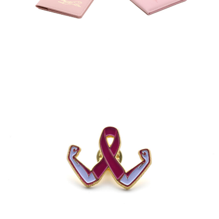
بروش اليد المشجعة