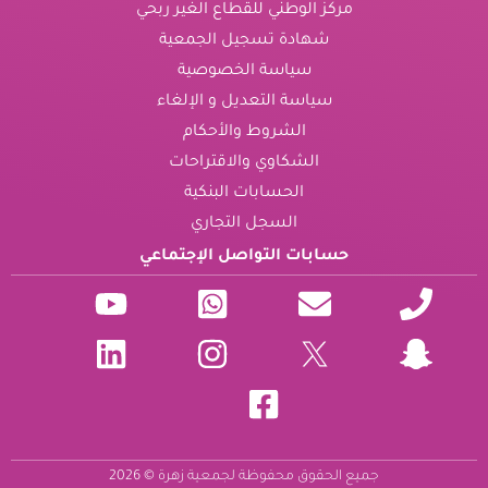
مركز الوطني للقطاع الغير ربحي
شهادة تسجيل الجمعية
سياسة الخصوصية
سياسة التعديل و الإلغاء
الشروط والأحكام
الشكاوي والاقتراحات
الحسابات البنكية
السجل التجاري
حسابات التواصل الإجتماعي
جميع الحقوق محفوظة لجمعية زهرة © 2026