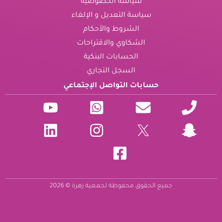
سياسة الخصوصية
سياسة التعديل و الإلغاء
الشروط والأحكام
الشكاوي والاقتراحات
الحسابات البنكية
السجل التجاري
حسابات التواصل الإجتماعي
جميع الحقوق محفوظة لجمعية زهرة © 2026