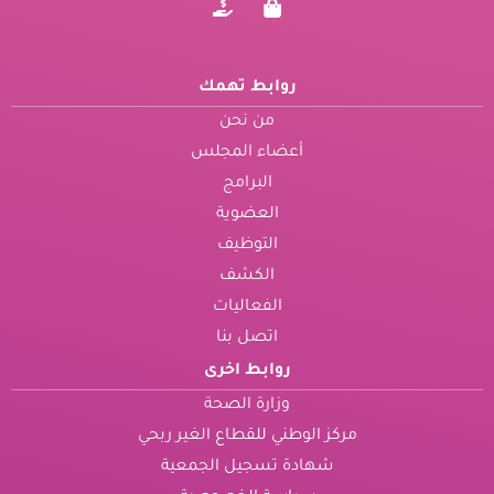
روابط تهمك
من نحن
أعضاء المجلس
البرامج
العضوية
التوظيف
الكشف
الفعاليات
اتصل بنا
روابط اخرى
وزارة الصحة
مركز الوطني للقطاع الغير ربحي
شهادة تسجيل الجمعية