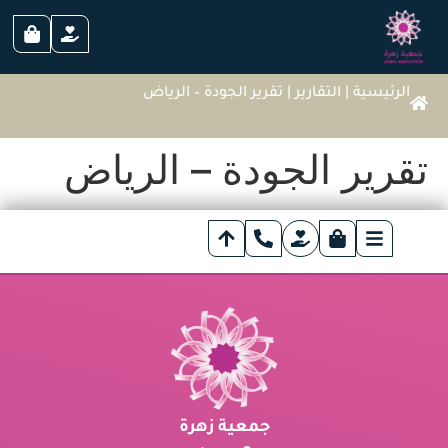
الرئيسية
|
التقارير
|
تقرير الجودة – الرياض
تقرير الجودة – الرياض
جمعية زهرة