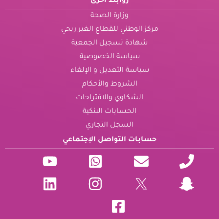
روابط اخرى
وزارة الصحة
مركز الوطني للقطاع الغير ربحي
شهادة تسجيل الجمعية
سياسة الخصوصية
سياسة التعديل و الإلغاء
الشروط والأحكام
الشكاوي والاقتراحات
الحسابات البنكية
السجل التجاري
حسابات التواصل الإجتماعي