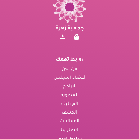
جمعية زهرة
روابط تهمك
من نحن
أعضاء المجلس
البرامج
العضوية
التوظيف
الكشف
الفعاليات
اتصل بنا