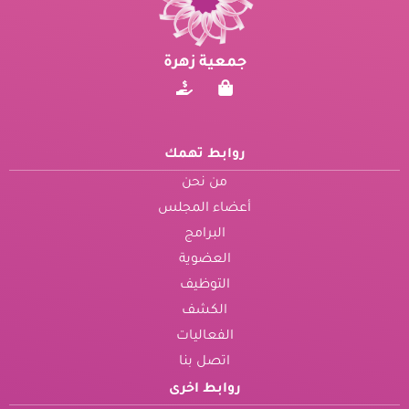
جمعية زهرة
روابط تهمك
من نحن
أعضاء المجلس
البرامج
العضوية
التوظيف
الكشف
الفعاليات
اتصل بنا
روابط اخرى