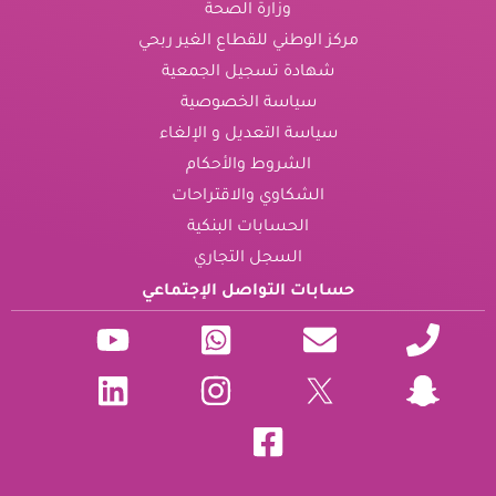
وزارة الصحة
مركز الوطني للقطاع الغير ربحي
شهادة تسجيل الجمعية
سياسة الخصوصية
سياسة التعديل و الإلغاء
الشروط والأحكام
الشكاوي والاقتراحات
الحسابات البنكية
السجل التجاري
حسابات التواصل الإجتماعي