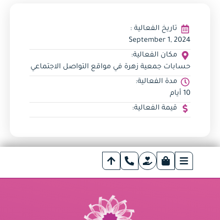
تاريخ الفعالية :
September 1, 2024
مكان الفعالية:
حسابات جمعية زهرة في مواقع التواصل الاجتماعي
مدة الفعالية:
10 أيام
قيمة الفعالية: