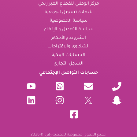
مركز الوطني للقطاع الغير ربحي
شهادة تسجيل الجمعية
سياسة الخصوصية
سياسة التعديل و الإلغاء
الشروط والأحكام
الشكاوي والاقتراحات
الحسابات البنكية
السجل التجاري
حسابات التواصل الإجتماعي
جميع الحقوق محفوظة لجمعية زهرة © 2026