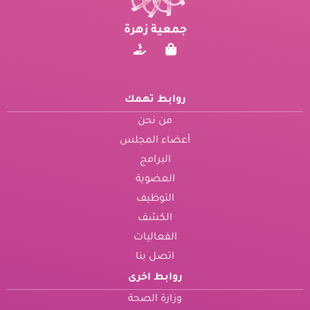
جمعية زهرة
روابط تهمك
من نحن
أعضاء المجلس
البرامج
العضوية
التوظيف
الكشف
الفعاليات
اتصل بنا
روابط اخرى
وزارة الصحة