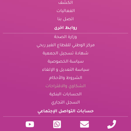
الكشف
الفعاليات
اتصل بنا
روابط اخرى
وزارة الصحة
مركز الوطني للقطاع الغير ربحي
شهادة تسجيل الجمعية
سياسة الخصوصية
سياسة التعديل و الإلغاء
الشروط والأحكام
الشكاوي والاقتراحات
الحسابات البنكية
السجل التجاري
حسابات التواصل الإجتماعي