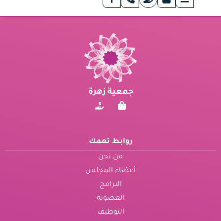
جمعية زهرة
روابط تهمك
من نحن
أعضاء المجلس
البرامج
العضوية
التوظيف