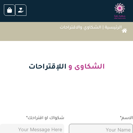
الرئيسية
|
الشكاوي والاقتراحات
الشكاوى و
اللإقتراحات
لاسم*
شكواك او اقتراحك*