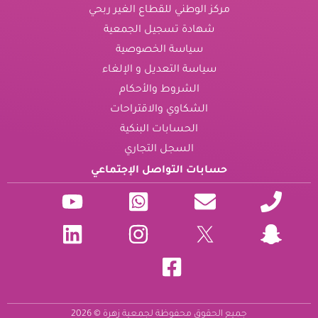
مركز الوطني للقطاع الغير ربحي
شهادة تسجيل الجمعية
سياسة الخصوصية
سياسة التعديل و الإلغاء
الشروط والأحكام
الشكاوي والاقتراحات
الحسابات البنكية
السجل التجاري
حسابات التواصل الإجتماعي
جميع الحقوق محفوظة لجمعية زهرة © 2026