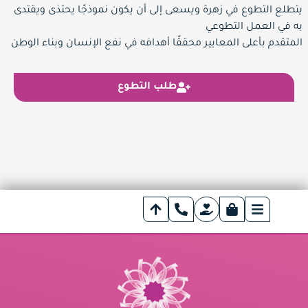
يتطلع التطوع في زهرة ويسعى إلى أن يكون نموذجًا يحتذى ويقتدى
به في العمل التطوعي
المتقدم بأعلى المعايير محققًا أهدافه في نفع الإنسان وبناء الوطن
طلب التطوع