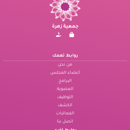
جمعية زهرة
روابط تهمك
من نحن
أعضاء المجلس
البرامج
العضوية
التوظيف
الكشف
الفعاليات
اتصل بنا