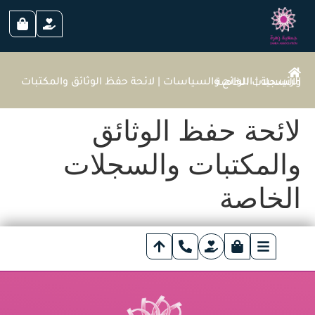
الرئيسية
|
اللوائح والسياسات
|
لائحة حفظ الوثائق والمكتبات والسجلات الخاصة
لائحة حفظ الوثائق
والمكتبات والسجلات
الخاصة