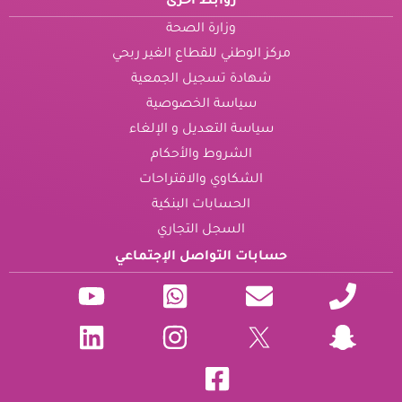
روابط اخرى
وزارة الصحة
مركز الوطني للقطاع الغير ربحي
شهادة تسجيل الجمعية
سياسة الخصوصية
سياسة التعديل و الإلغاء
الشروط والأحكام
الشكاوي والاقتراحات
الحسابات البنكية
السجل التجاري
حسابات التواصل الإجتماعي