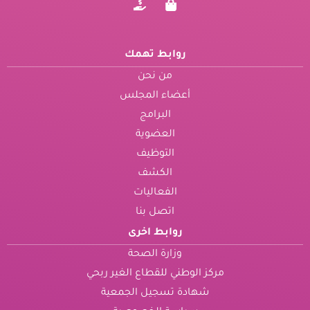
روابط تهمك
من نحن
أعضاء المجلس
البرامج
العضوية
التوظيف
الكشف
الفعاليات
اتصل بنا
روابط اخرى
وزارة الصحة
مركز الوطني للقطاع الغير ربحي
شهادة تسجيل الجمعية