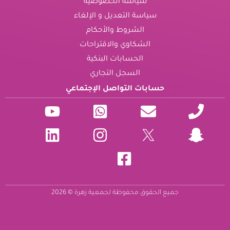
سياسة الخصوصية
سياسة التعديل و الإلغاء
الشروط والأحكام
الشكاوي والاقتراحات
الحسابات البنكية
السجل التجاري
حسابات التواصل الإجتماعي
جميع الحقوق محفوظة لجمعية زهرة © 2026