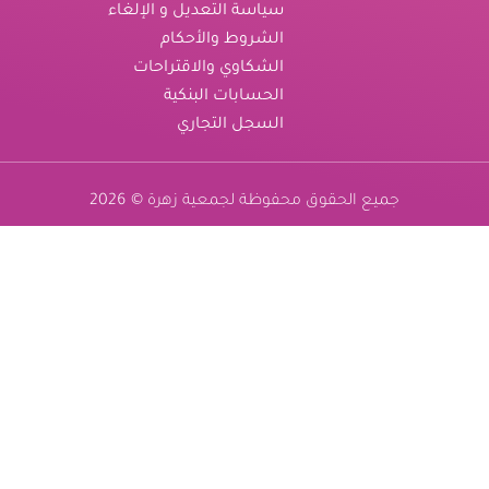
سياسة التعديل و الإلغاء
الشروط والأحكام
الشكاوي والاقتراحات
الحسابات البنكية
السجل التجاري
جميع الحقوق محفوظة لجمعية زهرة © 2026