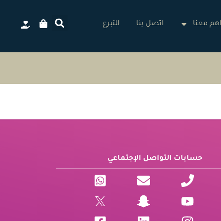
م معنا
اتصل بنا
للتبرع
حسابات التواصل الإجتماعي