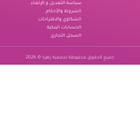
سياسة التعديل و الإلغاء
الشروط والأحكام
الشكاوي والاقتراحات
الحسابات البنكية
السجل التجاري
جميع الحقوق محفوظة لجمعية زهرة © 2026