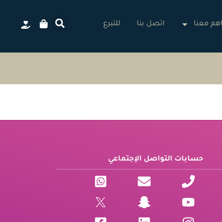
م معنا
اتصل بنا
للتبرع
حسابات التواصل الإجتماعي