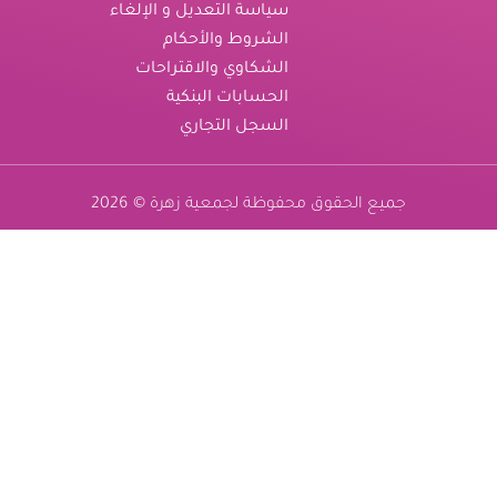
سياسة التعديل و الإلغاء
الشروط والأحكام
الشكاوي والاقتراحات
الحسابات البنكية
السجل التجاري
جميع الحقوق محفوظة لجمعية زهرة © 2026