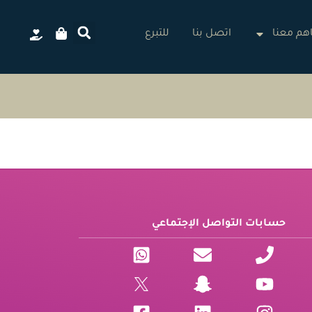
م معنا
اتصل بنا
للتبرع
حسابات التواصل الإجتماعي